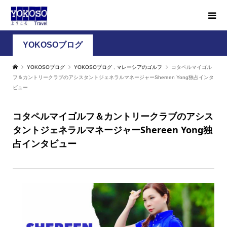
YOKOSOブログ
YOKOSOブログ
YOKOSOブログ
,
マレーシアのゴルフ
コタペルマイゴル
フ＆カントリークラブのアシスタントジェネラルマネージャーShereen Yong独占インタ
ビュー
コタペルマイゴルフ＆カントリークラブのアシス
タントジェネラルマネージャーShereen Yong独
占インタビュー