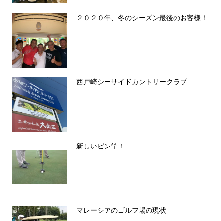
２０２０年、冬のシーズン最後のお客様！
西戸崎シーサイドカントリークラブ
新しいピン竿！
マレーシアのゴルフ場の現状