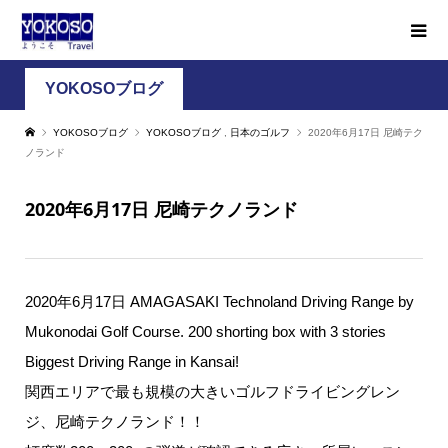
YOKOSOブログ
YOKOSOブログ
YOKOSOブログ
,
日本のゴルフ
2020年6月17日 尼崎テク
ノランド
2020年6月17日 尼崎テクノランド
2020年6月17日 AMAGASAKI Technoland Driving Range by
Mukonodai Golf Course. 200 shorting box with 3 stories
Biggest Driving Range in Kansai!
関西エリアで最も規模の大きいゴルフドライビングレン
ジ、尼崎テクノランド！！