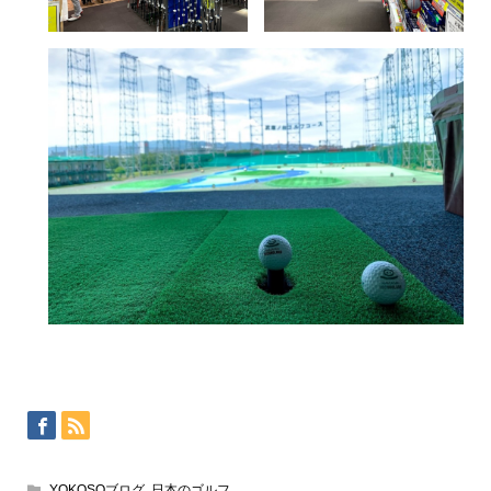
YOKOSOブログ
,
日本のゴルフ