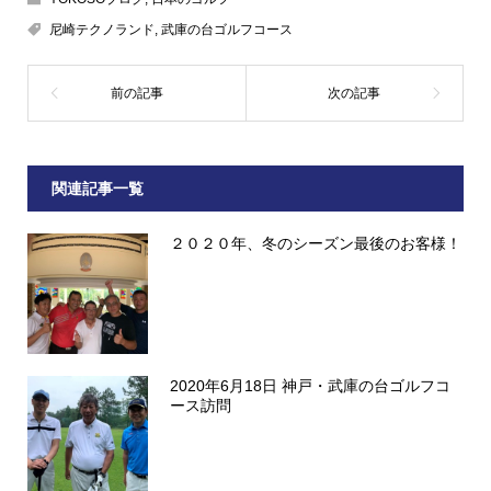
尼崎テクノランド
,
武庫の台ゴルフコース
関連記事一覧
２０２０年、冬のシーズン最後のお客様！
2020年6月18日 神戸・武庫の台ゴルフコ
ース訪問