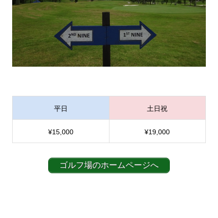
平日
土日祝
¥15,000
¥19,000
ゴルフ場のホームページへ