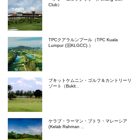
Club）
TPCクアラルンプール（TPC Kuala
Lumpur (旧KLGCC).）
ブキットケムニン・ゴルフ＆カントリーリ
ゾート（Bukit...
ケラブ・ラーマン・プトラ・マレーシア
(Kelab Rahman ...