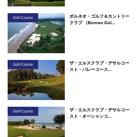
ボルネオ・ゴルフ＆カントリー
Golf-Course
クラブ （Borneo Gol...
ザ・エルスクラブ・デサルコー
Golf-Course
スト・バレーコース...
ザ・エルスクラブ・デサルコー
Golf-Course
スト・オーシャンコ...