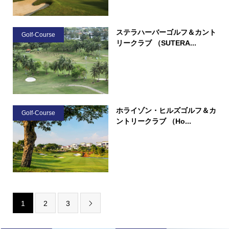
ステラハーバーゴルフ＆カント
Golf-Course
リークラブ （SUTERA...
ホライゾン・ヒルズゴルフ＆カ
Golf-Course
ントリークラブ （Ho...
1
2
3
