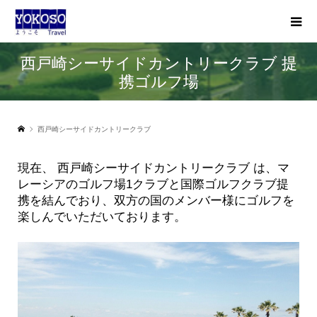
西戸崎シーサイドカントリークラブ 提
携ゴルフ場
西戸崎シーサイドカントリークラブ
現在、 西戸崎シーサイドカントリークラブ は、マ
レーシアのゴルフ場1クラブと国際ゴルフクラブ提
携を結んでおり、双方の国のメンバー様にゴルフを
楽しんでいただいております。