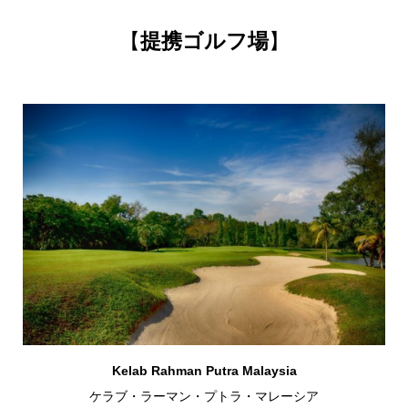
【
提携ゴルフ場
】
Kelab Rahman Putra Malaysia
ケラブ・ラーマン・プトラ・マレーシア