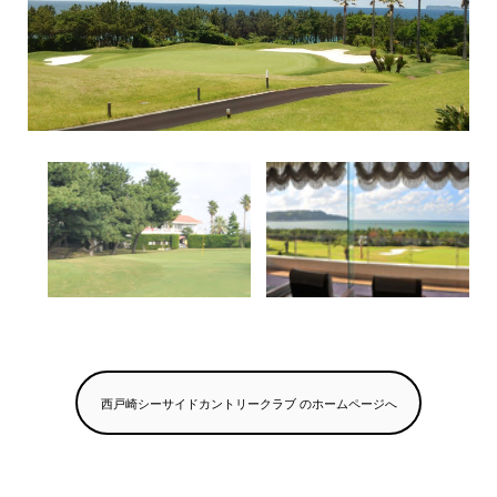
西戸崎シーサイドカントリークラブ のホームページへ