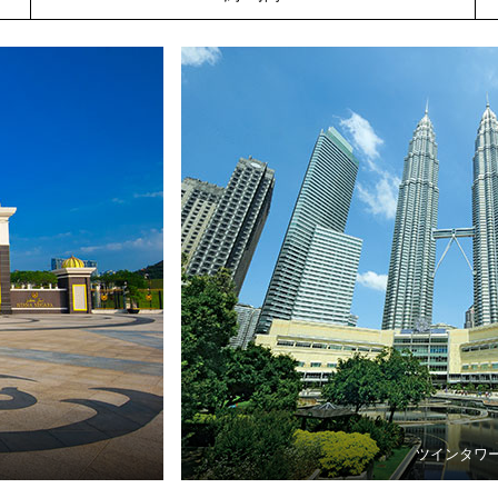
ツインタワ