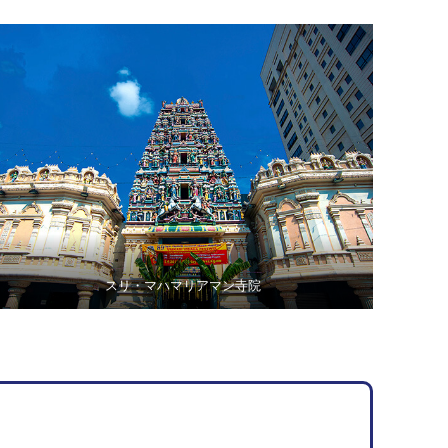
スリ・マハマリアマン寺院