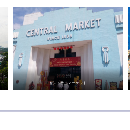
セントラルマーケット