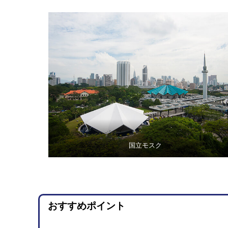
国立モスク
おすすめポイント