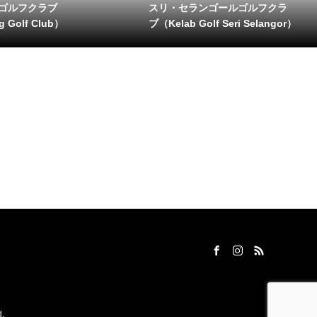
ゴルフクラブ
スリ・セランゴールゴルフクラ
 Golf Club）
ブ（Kelab Golf Seri Selangor）
.