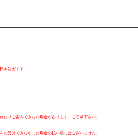
日本語ガイド
されたりご案内できない場合があります。ご了承下さい。
供をお受けできなかった場合の払い戻しはございません。