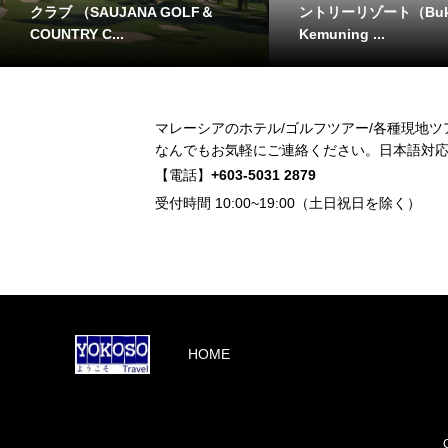
クラブ （SAUJANA GOLF＆
ントリーリゾート（Buk
COUNTRY C...
Kemuning ...
マレーシアのホテル/ゴルフツアー/各種現地
なんでもお気軽にご連絡ください。日本語対応
【電話】
+603-5031 2879
受付時間 10:00~19:00（土日祝日を除く）
HOME