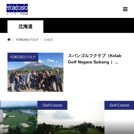
北海道
YOKOSOブログ
北海道
スバンゴルフクラブ（Kelab
YOKOSOブログ
Golf Negara Subang ）...
Golf-Course
Golf-Course