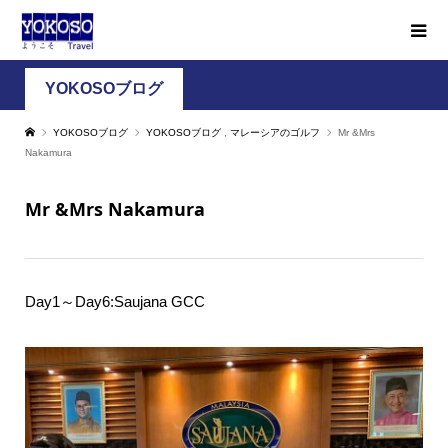
YOKOSOブログ
YOKOSOブログ
YOKOSOブログ
,
マレーシアのゴルフ
Mr &Mrs
Nakamura
Mr &Mrs Nakamura
Day1～Day6:Saujana GCC