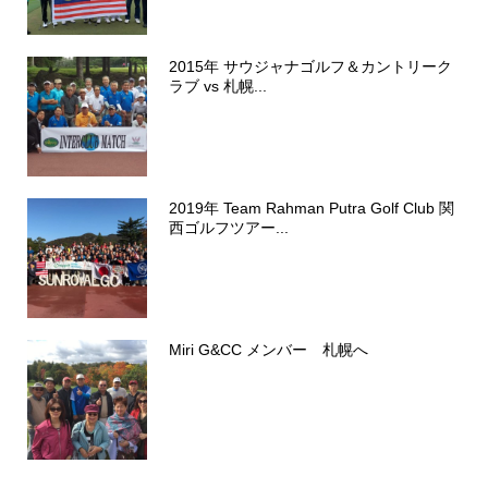
2015年 サウジャナゴルフ＆カントリーク
ラブ vs 札幌...
2019年 Team Rahman Putra Golf Club 関
西ゴルフツアー...
Miri G&CC メンバー 札幌へ