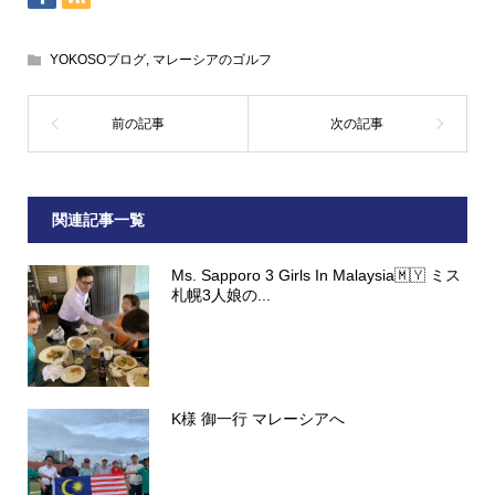
YOKOSOブログ
,
マレーシアのゴルフ
関連記事一覧
Ms. Sapporo 3 Girls In Malaysia🇲🇾 ミス
札幌3人娘の...
K様 御一行 マレーシアへ